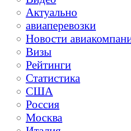
Актуально
авиаперевозки
Новости авиакомпан
Визы
Рейтинги
Статистика
США
Россия
Москва
Италия