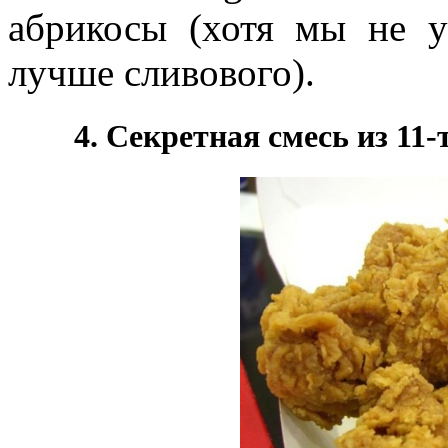
абрикосы (хотя мы не у
лучше сливового).
4. Секретная смесь из 11