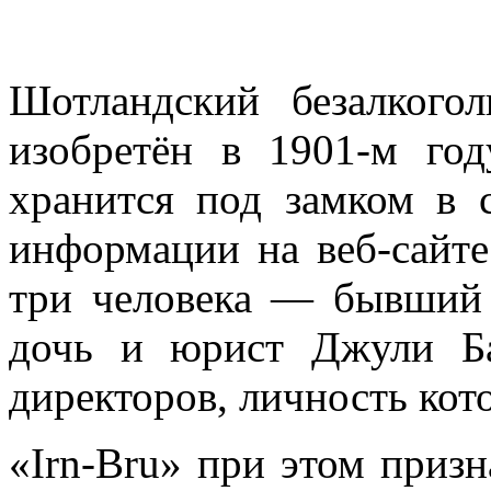
Шотландский безалкого
изобретён в 1901-м год
хранится под замком в 
информации на веб-сайте
три человека — бывший 
дочь и юрист Джули Б
директоров, личность кот
«Irn-Bru» при этом призн