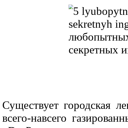
Существует городская ле
всего-навсего газирован