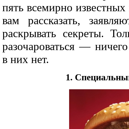
пять всемирно известных
вам рассказать, заявл
раскрывать секреты. То
разочароваться — ничего
в них нет.
1. Специальны