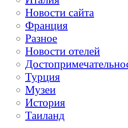
Новости сайта
Франция
Разное
Новости отелей
Достопримечательно
Турция
Музеи
История
Таиланд