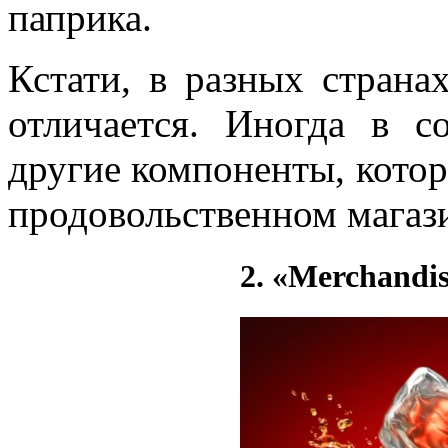
паприка.
Кстати, в разных страна
отличается. Иногда в с
другие компоненты, котор
продовольственном магаз
2. «Merchandi