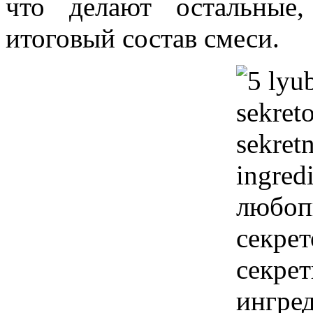
что делают остальные
итоговый состав смеси.