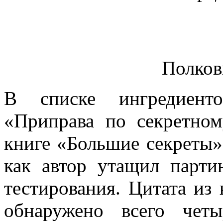
Полков
В списке ингредиен
«Приправа по секретном
книге «Большие секреты»
как автор утащил парт
тестирования. Цитата из
обнаружено всего четы