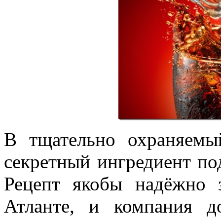
В тщательно охраняемы
секретный ингредиент по
Рецепт якобы надёжно 
Атланте, и компания д