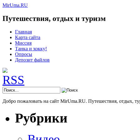
MirUma.RU
Путешествия, отдых и туризм
Главная
Карта сайта
Миссия
Танка и хокку!
Опросы
Депозит файлов
Добро пожаловать на сайт MirUma.RU. Путешествия, отдых, ту
Рубрики
Видео