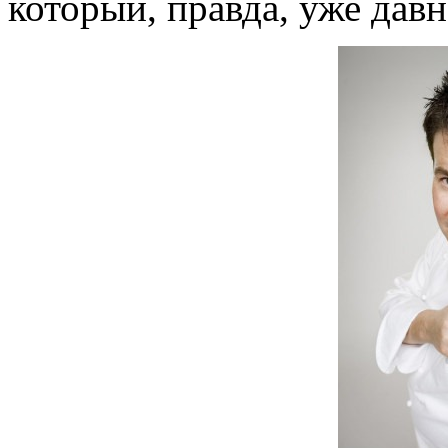
который, правда, уже давн