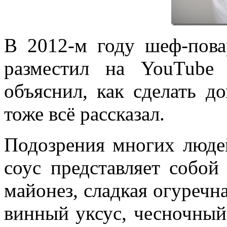
В 2012-м году шеф-пов
разместил на YouTube
объяснил, как сделать д
тоже всё рассказал.
Подозрения многих люде
соус представляет собой
майонез, сладкая огуречна
винный уксус, чесночны