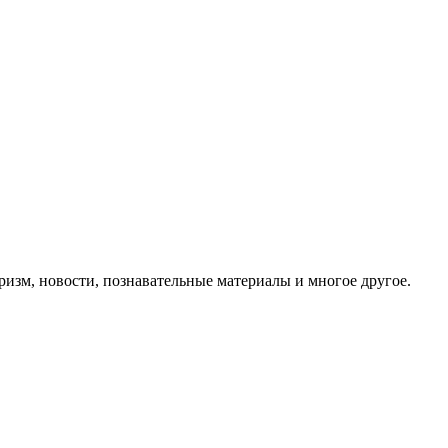
ризм, новости, познавательные материалы и многое другое.