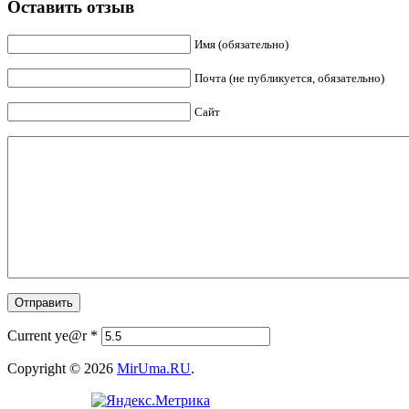
Оставить отзыв
Имя (обязательно)
Почта (не публикуется, обязательно)
Сайт
Current ye@r
*
Copyright © 2026
MirUma.RU
.